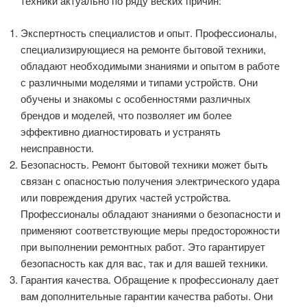
техники актуально по ряду веских причин:
Экспертность специалистов и опыт. Профессионалы,
специализирующиеся на ремонте бытовой техники,
обладают необходимыми знаниями и опытом в работе
с различными моделями и типами устройств. Они
обучены и знакомы с особенностями различных
брендов и моделей, что позволяет им более
эффективно диагностировать и устранять
неисправности.
Безопасность. Ремонт бытовой техники может быть
связан с опасностью получения электрического удара
или повреждения других частей устройства.
Профессионалы обладают знаниями о безопасности и
применяют соответствующие меры предосторожности
при выполнении ремонтных работ. Это гарантирует
безопасность как для вас, так и для вашей техники.
Гарантия качества. Обращение к профессионалу дает
вам дополнительные гарантии качества работы. Они