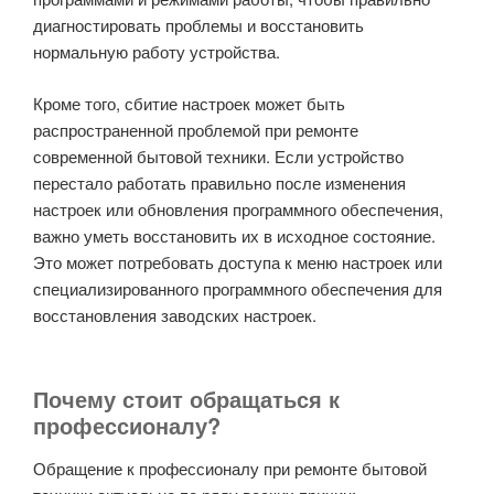
диагностировать проблемы и восстановить
нормальную работу устройства.
Кроме того, сбитие настроек может быть
распространенной проблемой при ремонте
современной бытовой техники. Если устройство
перестало работать правильно после изменения
настроек или обновления программного обеспечения,
важно уметь восстановить их в исходное состояние.
Это может потребовать доступа к меню настроек или
специализированного программного обеспечения для
восстановления заводских настроек.
Почему стоит обращаться к
профессионалу?
Обращение к профессионалу при ремонте бытовой