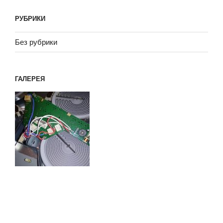
РУБРИКИ
Без рубрики
ГАЛЕРЕЯ