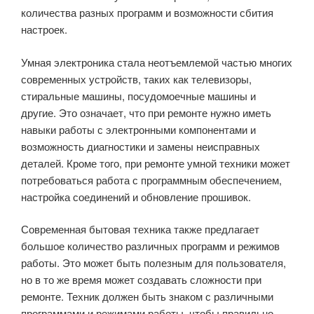
количества разных программ и возможности сбития
настроек.
Умная электроника стала неотъемлемой частью многих
современных устройств, таких как телевизоры,
стиральные машины, посудомоечные машины и
другие. Это означает, что при ремонте нужно иметь
навыки работы с электронными компонентами и
возможность диагностики и замены неисправных
деталей. Кроме того, при ремонте умной техники может
потребоваться работа с программным обеспечением,
настройка соединений и обновление прошивок.
Современная бытовая техника также предлагает
большое количество различных программ и режимов
работы. Это может быть полезным для пользователя,
но в то же время может создавать сложности при
ремонте. Техник должен быть знаком с различными
программами и режимами работы, чтобы правильно