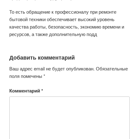
То есть обращение к профессионалу при ремонте
бытовой техники обеспечивает высокий уровень
качества работы, безопасность, экономию времени и
ресурсов, а также дополнительную подд
Добавить комментарий
Ваш адрес email не будет опубликован.
Обязательные
поля помечены
*
Комментарий
*