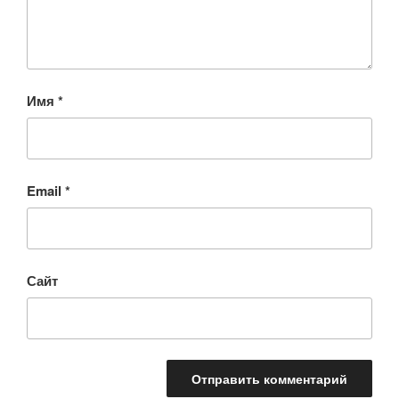
Имя
*
Email
*
Сайт