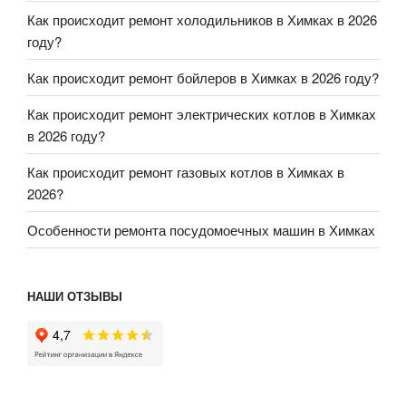
Как происходит ремонт холодильников в Химках в 2026
году?
Как происходит ремонт бойлеров в Химках в 2026 году?
Как происходит ремонт электрических котлов в Химках
в 2026 году?
Как происходит ремонт газовых котлов в Химках в
2026?
Особенности ремонта посудомоечных машин в Химках
НАШИ ОТЗЫВЫ