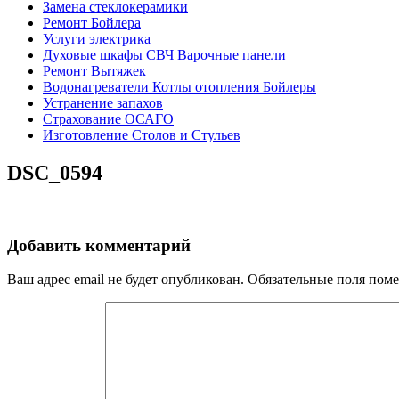
Замена стеклокерамики
Ремонт Бойлера
Услуги электрика
Духовые шкафы СВЧ Варочные панели
Ремонт Вытяжек
Водонагреватели Котлы отопления Бойлеры
Устранение запахов
Страхование ОСАГО
Изготовление Столов и Стульев
DSC_0594
Добавить комментарий
Ваш адрес email не будет опубликован.
Обязательные поля пом