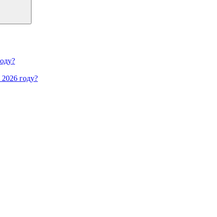
году?
 2026 году?