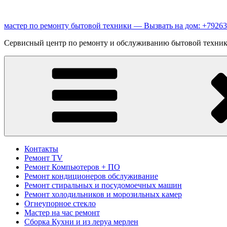
Перейти
к
мастер по ремонту бытовой техники — Вызвать на дом: +7926
содержимому
Сервисный центр по ремонту и обслуживанию бытовой техники 
Контакты
Ремонт TV
Ремонт Компьютеров + ПО
Ремонт кондиционеров обслуживание
Ремонт стиральных и посудомоечных машин
Ремонт холодильников и морозильных камер
Огнеупорное стекло
Мастер на час ремонт
Сборка Кухни и из леруа мерлен