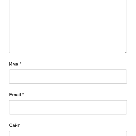
Имя
*
Email
*
Сайт