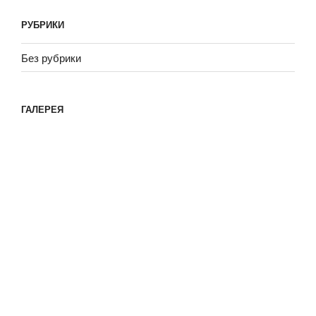
РУБРИКИ
Без рубрики
ГАЛЕРЕЯ