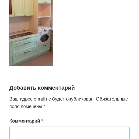
Добавить комментарий
Ваш адрес email не будет опубликован.
Обязательные
поля помечены
*
Комментарий
*