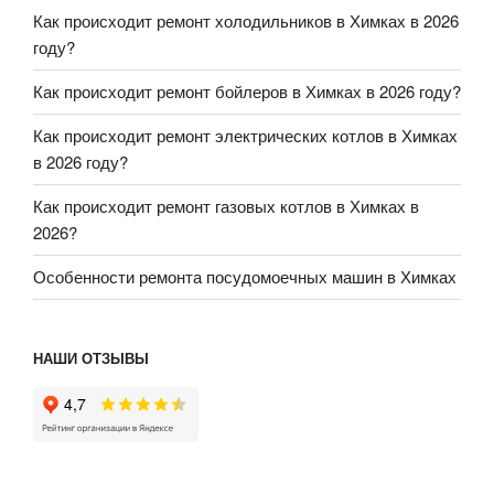
Как происходит ремонт холодильников в Химках в 2026
году?
Как происходит ремонт бойлеров в Химках в 2026 году?
Как происходит ремонт электрических котлов в Химках
в 2026 году?
Как происходит ремонт газовых котлов в Химках в
2026?
Особенности ремонта посудомоечных машин в Химках
НАШИ ОТЗЫВЫ