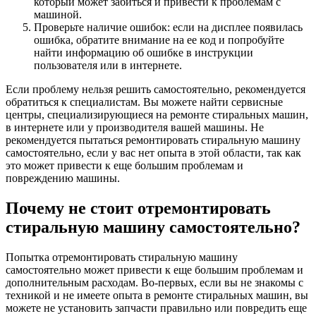
который может забиться и привести к проблемам с
машиной.
Проверьте наличие ошибок: если на дисплее появилась
ошибка, обратите внимание на ее код и попробуйте
найти информацию об ошибке в инструкции
пользователя или в интернете.
Если проблему нельзя решить самостоятельно, рекомендуется
обратиться к специалистам. Вы можете найти сервисные
центры, специализирующиеся на ремонте стиральных машин,
в интернете или у производителя вашей машины. Не
рекомендуется пытаться ремонтировать стиральную машину
самостоятельно, если у вас нет опыта в этой области, так как
это может привести к еще большим проблемам и
повреждению машины.
Почему не стоит отремонтировать
стиральную машину самостоятельно?
Попытка отремонтировать стиральную машину
самостоятельно может привести к еще большим проблемам и
дополнительным расходам. Во-первых, если вы не знакомы с
техникой и не имеете опыта в ремонте стиральных машин, вы
можете не установить запчасти правильно или повредить еще