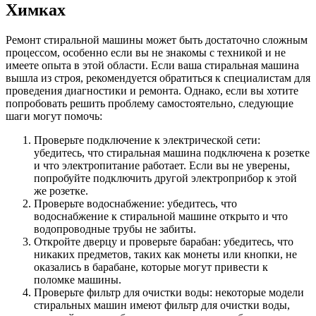
Химках
Ремонт стиральной машины может быть достаточно сложным
процессом, особенно если вы не знакомы с техникой и не
имеете опыта в этой области. Если ваша стиральная машина
вышла из строя, рекомендуется обратиться к специалистам для
проведения диагностики и ремонта. Однако, если вы хотите
попробовать решить проблему самостоятельно, следующие
шаги могут помочь:
Проверьте подключение к электрической сети:
убедитесь, что стиральная машина подключена к розетке
и что электропитание работает. Если вы не уверены,
попробуйте подключить другой электроприбор к этой
же розетке.
Проверьте водоснабжение: убедитесь, что
водоснабжение к стиральной машине открыто и что
водопроводные трубы не забиты.
Откройте дверцу и проверьте барабан: убедитесь, что
никаких предметов, таких как монеты или кнопки, не
оказались в барабане, которые могут привести к
поломке машины.
Проверьте фильтр для очистки воды: некоторые модели
стиральных машин имеют фильтр для очистки воды,