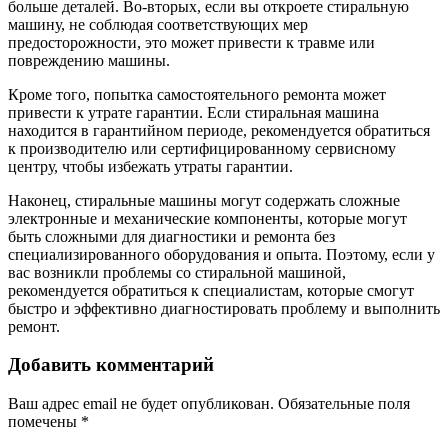
больше деталей. Во-вторых, если вы откроете стиральную
машину, не соблюдая соответствующих мер
предосторожности, это может привести к травме или
повреждению машины.
Кроме того, попытка самостоятельного ремонта может
привести к утрате гарантии. Если стиральная машина
находится в гарантийном периоде, рекомендуется обратиться
к производителю или сертифицированному сервисному
центру, чтобы избежать утраты гарантии.
Наконец, стиральные машины могут содержать сложные
электронные и механические компоненты, которые могут
быть сложными для диагностики и ремонта без
специализированного оборудования и опыта. Поэтому, если у
вас возникли проблемы со стиральной машиной,
рекомендуется обратиться к специалистам, которые смогут
быстро и эффективно диагностировать проблему и выполнить
ремонт.
Добавить комментарий
Ваш адрес email не будет опубликован.
Обязательные поля
помечены
*