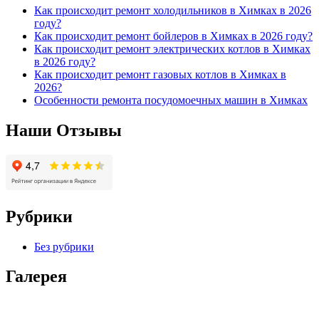
Как происходит ремонт холодильников в Химках в 2026
году?
Как происходит ремонт бойлеров в Химках в 2026 году?
Как происходит ремонт электрических котлов в Химках
в 2026 году?
Как происходит ремонт газовых котлов в Химках в
2026?
Особенности ремонта посудомоечных машин в Химках
Наши Отзывы
Рубрики
Без рубрики
Галерея