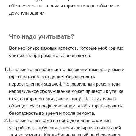
обеспечение отопления и горячего водоснабжения в
доме или здании.
Что надо учитывать?
Вот несколько важных аспектов, которые необходимо
учитывать при ремонте газового котла:
Газовые котлы работают с высокими температурами и
горючим газом, что делает безопасность
первостепенной задачей. Неправильный ремонт или
неправильное обслуживание может привести к утечке
газа, возгоранию или даже взрыву. Поэтому важно
обращаться к профессионалам, чтобы гарантировать
безопасность во время и после ремонта.
Газовые котлы сами по себе довольно сложные
устройства, требующие специализированных знаний
для их ремонта. Квалифицированный профессионал