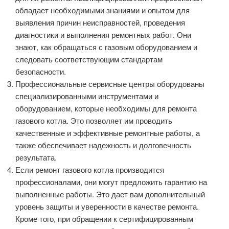
обладает необходимыми знаниями и опытом для
выявления причин неисправностей, проведения
диагностики и выполнения ремонтных работ. Они
знают, как обращаться с газовым оборудованием и
следовать соответствующим стандартам
безопасности.
Профессиональные сервисные центры оборудованы
специализированными инструментами и
оборудованием, которые необходимы для ремонта
газового котла. Это позволяет им проводить
качественные и эффективные ремонтные работы, а
также обеспечивает надежность и долговечность
результата.
Если ремонт газового котла производится
профессионалами, они могут предложить гарантию на
выполненные работы. Это дает вам дополнительный
уровень защиты и уверенности в качестве ремонта.
Кроме того, при обращении к сертифицированным