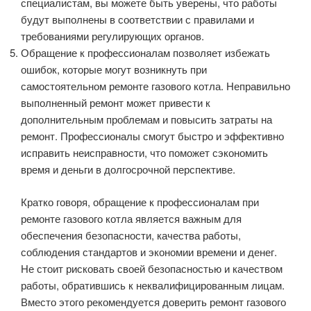
специалистам, вы можете быть уверены, что работы
будут выполнены в соответствии с правилами и
требованиями регулирующих органов.
Обращение к профессионалам позволяет избежать
ошибок, которые могут возникнуть при
самостоятельном ремонте газового котла. Неправильно
выполненный ремонт может привести к
дополнительным проблемам и повысить затраты на
ремонт. Профессионалы смогут быстро и эффективно
исправить неисправности, что поможет сэкономить
время и деньги в долгосрочной перспективе.
Кратко говоря, обращение к профессионалам при
ремонте газового котла является важным для
обеспечения безопасности, качества работы,
соблюдения стандартов и экономии времени и денег.
Не стоит рисковать своей безопасностью и качеством
работы, обратившись к неквалифицированным лицам.
Вместо этого рекомендуется доверить ремонт газового