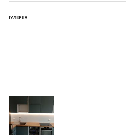
ГАЛЕРЕЯ