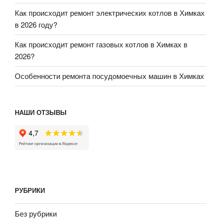
Как происходит ремонт электрических котлов в Химках
в 2026 году?
Как происходит ремонт газовых котлов в Химках в
2026?
Особенности ремонта посудомоечных машин в Химках
НАШИ ОТЗЫВЫ
РУБРИКИ
Без рубрики