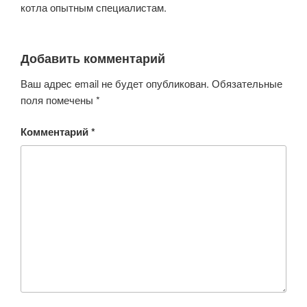
котла опытным специалистам.
Добавить комментарий
Ваш адрес email не будет опубликован.
Обязательные
поля помечены
*
Комментарий
*