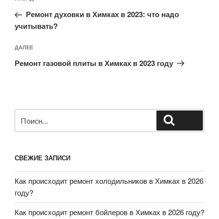
по
запись:
записям
Ремонт духовки в Химках в 2023: что надо
учитывать?
Следующая
ДАЛЕЕ
запись
Ремонт газовой плиты в Химках в 2023 году
Искать:
Поиск
СВЕЖИЕ ЗАПИСИ
Как происходит ремонт холодильников в Химках в 2026
году?
Как происходит ремонт бойлеров в Химках в 2026 году?