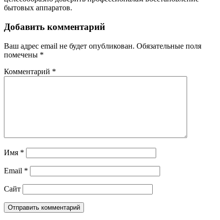
бытовых аппаратов.
Добавить комментарий
Ваш адрес email не будет опубликован.
Обязательные поля
помечены
*
Комментарий
*
Имя
*
Email
*
Сайт