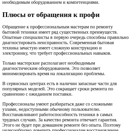
необходимым оборудованием и компетенциями.
Плюсы от обращения к профи
Обращение к профессиональным мастерам по ремонту
бытовой техники имеет ряд существенных преимуществ.
Опытные специалисты в первую очередь способны правильно
диагностировать неисправность. Современная бытовая
техника зачастую имеет сложную конструкцию и
электронику, что требует профессиональных навыков.
Только мастерские располагают необходимым
диагностическим оборудованием. Это позволяет
минимизировать время на локализацию проблемы.
В сервисных центрах есть в наличии запасные части для
популярных моделей. Это сокращает сроки ремонта по
сравнению с ожиданием поставки.
Профессионалы умеют разбираться даже со сложными
узлами, недоступными обычному пользователю.
Восстанавливают работоспособность техники в самых
трудных случаях. За качество ремонта отвечает гарантия.
Этого не будет при домашнем ремонте без опыта. Поэтому
целесообразно доверить профессионалам восстановление