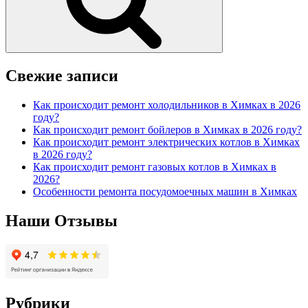
Свежие записи
Как происходит ремонт холодильников в Химках в 2026
году?
Как происходит ремонт бойлеров в Химках в 2026 году?
Как происходит ремонт электрических котлов в Химках
в 2026 году?
Как происходит ремонт газовых котлов в Химках в
2026?
Особенности ремонта посудомоечных машин в Химках
Наши Отзывы
Рубрики