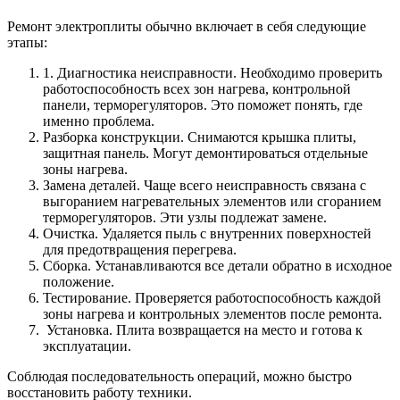
Ремонт электроплиты обычно включает в себя следующие
этапы:
1. Диагностика неисправности. Необходимо проверить
работоспособность всех зон нагрева, контрольной
панели, терморегуляторов. Это поможет понять, где
именно проблема.
Разборка конструкции. Снимаются крышка плиты,
защитная панель. Могут демонтироваться отдельные
зоны нагрева.
Замена деталей. Чаще всего неисправность связана с
выгоранием нагревательных элементов или сгоранием
терморегуляторов. Эти узлы подлежат замене.
Очистка. Удаляется пыль с внутренних поверхностей
для предотвращения перегрева.
Сборка. Устанавливаются все детали обратно в исходное
положение.
Тестирование. Проверяется работоспособность каждой
зоны нагрева и контрольных элементов после ремонта.
Установка. Плита возвращается на место и готова к
эксплуатации.
Соблюдая последовательность операций, можно быстро
восстановить работу техники.