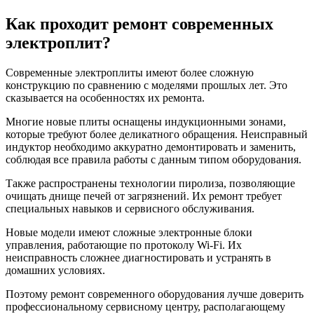
Как проходит ремонт современных
электроплит?
Современные электроплиты имеют более сложную
конструкцию по сравнению с моделями прошлых лет. Это
сказывается на особенностях их ремонта.
Многие новые плиты оснащены индукционными зонами,
которые требуют более деликатного обращения. Неисправный
индуктор необходимо аккуратно демонтировать и заменить,
соблюдая все правила работы с данным типом оборудования.
Также распространены технологии пиролиза, позволяющие
очищать днище печей от загрязнений. Их ремонт требует
специальных навыков и сервисного обслуживания.
Новые модели имеют сложные электронные блоки
управления, работающие по протоколу Wi-Fi. Их
неисправность сложнее диагностировать и устранять в
домашних условиях.
Поэтому ремонт современного оборудования лучше доверить
профессиональному сервисному центру, располагающему