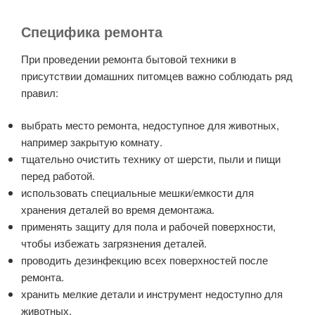
Специфика ремонта
При проведении ремонта бытовой техники в
присутствии домашних питомцев важно соблюдать ряд
правил:
выбрать место ремонта, недоступное для животных,
например закрытую комнату.
тщательно очистить технику от шерсти, пыли и пищи
перед работой.
использовать специальные мешки/емкости для
хранения деталей во время демонтажа.
применять защиту для пола и рабочей поверхности,
чтобы избежать загрязнения деталей.
проводить дезинфекцию всех поверхностей после
ремонта.
хранить мелкие детали и инструмент недоступно для
животных.