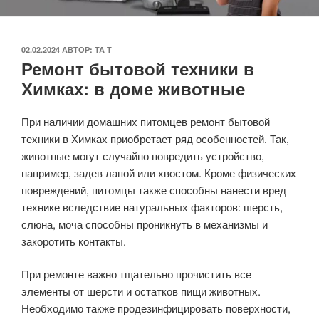
ОПУБЛИКОВАНО
02.02.2024
АВТОР:
TA T
Ремонт бытовой техники в
Химках: в доме животные
При наличии домашних питомцев ремонт бытовой
техники в Химках приобретает ряд особенностей. Так,
животные могут случайно повредить устройство,
например, задев лапой или хвостом. Кроме физических
повреждений, питомцы также способны нанести вред
технике вследствие натуральных факторов: шерсть,
слюна, моча способны проникнуть в механизмы и
закоротить контакты.
При ремонте важно тщательно прочистить все
элементы от шерсти и остатков пищи животных.
Необходимо также продезинфицировать поверхности,