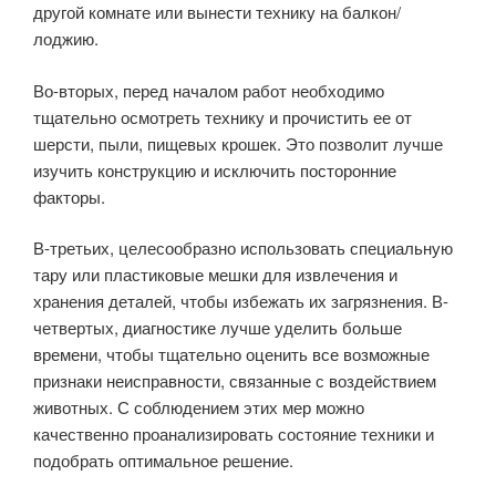
другой комнате или вынести технику на балкон/
лоджию.
Во-вторых, перед началом работ необходимо
тщательно осмотреть технику и прочистить ее от
шерсти, пыли, пищевых крошек. Это позволит лучше
изучить конструкцию и исключить посторонние
факторы.
В-третьих, целесообразно использовать специальную
тару или пластиковые мешки для извлечения и
хранения деталей, чтобы избежать их загрязнения. В-
четвертых, диагностике лучше уделить больше
времени, чтобы тщательно оценить все возможные
признаки неисправности, связанные с воздействием
животных. С соблюдением этих мер можно
качественно проанализировать состояние техники и
подобрать оптимальное решение.