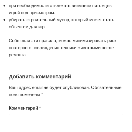
при необходимости отвлекать внимание питомцев
игрой под присмотром.
убирать строительный мусор, который может стать
объектом для игр.
Соблюдая эти правила, можно минимизировать риск
повторного повреждения техники животными после
ремонта.
Добавить комментарий
Ваш адрес email не будет опубликован.
Обязательные
поля помечены
*
Комментарий
*