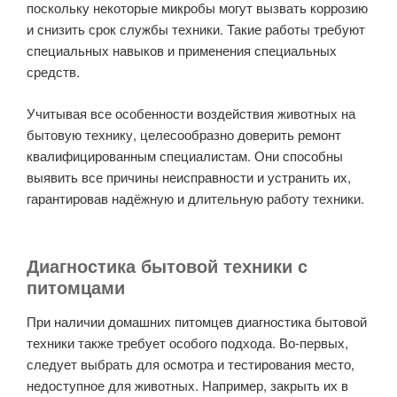
поскольку некоторые микробы могут вызвать коррозию
и снизить срок службы техники. Такие работы требуют
специальных навыков и применения специальных
средств.
Учитывая все особенности воздействия животных на
бытовую технику, целесообразно доверить ремонт
квалифицированным специалистам. Они способны
выявить все причины неисправности и устранить их,
гарантировав надёжную и длительную работу техники.
Диагностика бытовой техники с
питомцами
При наличии домашних питомцев диагностика бытовой
техники также требует особого подхода. Во-первых,
следует выбрать для осмотра и тестирования место,
недоступное для животных. Например, закрыть их в