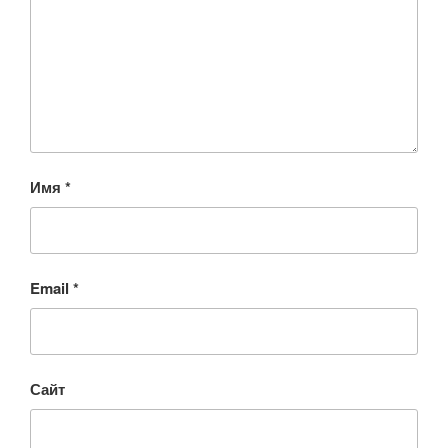
Имя
*
Email
*
Сайт