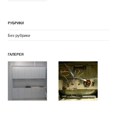
РУБРИКИ
Без рубрики
ГАЛЕРЕЯ