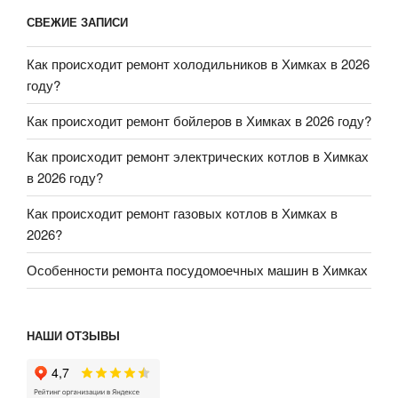
СВЕЖИЕ ЗАПИСИ
Как происходит ремонт холодильников в Химках в 2026
году?
Как происходит ремонт бойлеров в Химках в 2026 году?
Как происходит ремонт электрических котлов в Химках
в 2026 году?
Как происходит ремонт газовых котлов в Химках в
2026?
Особенности ремонта посудомоечных машин в Химках
НАШИ ОТЗЫВЫ