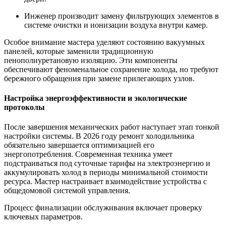
Инженер производит замену фильтрующих элементов в
системе очистки и ионизации воздуха внутри камер.
Особое внимание мастера уделяют состоянию вакуумных
панелей, которые заменили традиционную
пенополиуретановую изоляцию. Эти компоненты
обеспечивают феноменальное сохранение холода, но требуют
бережного обращения при замене прилегающих узлов.
Настройка энергоэффективности и экологические
протоколы
После завершения механических работ наступает этап тонкой
настройки системы. В 2026 году ремонт холодильника
обязательно завершается оптимизацией его
энергопотребления. Современная техника умеет
подстраиваться под суточные тарифы на электроэнергию и
аккумулировать холод в периоды минимальной стоимости
ресурса. Мастер настраивает взаимодействие устройства с
общедомовой системой управления.
Процесс финализации обслуживания включает проверку
ключевых параметров.