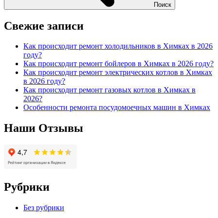
Поиск
Свежие записи
Как происходит ремонт холодильников в Химках в 2026
году?
Как происходит ремонт бойлеров в Химках в 2026 году?
Как происходит ремонт электрических котлов в Химках
в 2026 году?
Как происходит ремонт газовых котлов в Химках в
2026?
Особенности ремонта посудомоечных машин в Химках
Наши Отзывы
Рубрики
Без рубрики