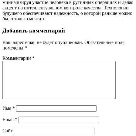
минимизируя участие человека в рутинных операциях и делая
акцент на интеллектуальном контроле качества. Технологии
будущего обеспечивают надежность, о которой раньше можно
было только мечтать.
Добавить комментарий
Ваш адрес email не будет опубликован.
Обязательные поля
помечены
*
Комментарий
*
Имя
*
Email
*
Сайт