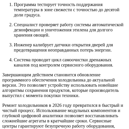
Программа тестирует точность поддержания
температуры в зоне свежести с точностью до десятой
доли градуса.
Специалист проверяет работу системы автоматической
дезинфекции и уничтожения этилена для долгого
хранения овощей.
Инженер калибрует датчики открытия дверей для
предотвращения неоправданных потерь энергии.
Система проводит цикл самоочистки дренажных
каналов под контролем сервисного оборудования.
Завершающим действием становится обновление
программного обеспечения холодильника до актуальной
версии. Это позволяет устройству использовать новейшие
алгоритмы сохранения продуктов, которые производитель
выпустил с момента покупки техники.
Ремонт холодильников в 2026 году превратился в быстрый и
чистый процесс. Использование модульных компонентов и
глубокой цифровой аналитики позволяет восстанавливать
сложнейшие агрегаты в кратчайшие сроки. Сервисные
центры гарантируют безупречную работу оборудования,