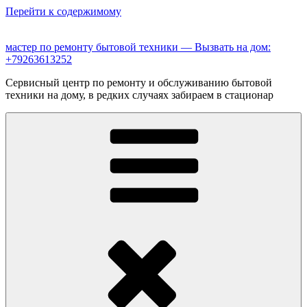
Перейти к содержимому
мастер по ремонту бытовой техники — Вызвать на дом:
+79263613252
Сервисный центр по ремонту и обслуживанию бытовой
техники на дому, в редких случаях забираем в стационар