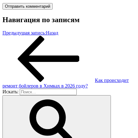
Навигация по записям
Предыдущая запись:
Назад
Как происходит
ремонт бойлеров в Химках в 2026 году?
Искать: