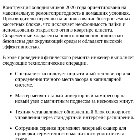
Конструкция холодильников 2026 года ориентирована на
максимальную ремонтопригодность в домашних условиях.
Производители перешли на использование быстросъемных
кассетных блоков, что исключает необходимость пайки и
использования открытого огня в квартире клиента.
Современные хладагенты нового поколения полностью
безопасны для окружающей среды и обладают высокой
эффективностью.
В ходе проведения физического ремонта инженер выполняет
следующие технологические операции.
Специалист использует портативный тепловизор для
определения точного места засора в капиллярной
системе.
Мастер меняет старый инверторный компрессор на
новый узел с магнитным подвесом за несколько минут.
Техник устанавливает обновленный блок сенсорного
управления через стандартный интерфейс расширения.
Сотрудник сервиса применяет лазерный сканер для
проверки герметичности магнитного уплотнителя
двери.