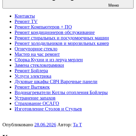
Меню
Контакты
Ремонт TV
Ремонт Компьютеров + ПО
Ремонт кондиционеров обслуживание
Ремонт стиральных и посудомоечных машин
Ремонт холодильников и морозильных камер
Огнеупорное стекло
Мастер на час ремонт
Сборка Кухни и из леруа мерлен
Замена стеклокерамики
Ремонт Бойлера
Услуги электрика
Духовые шкафы СВЧ Варочные панели
Ремонт Вытяжек
Водонагреватели Котлы отопления Бойлеры
Устранение запахов
Страхование ОСАГО
Изготовление Столов и Стульев
Опубликовано
28.06.2026
Автор:
Ta T