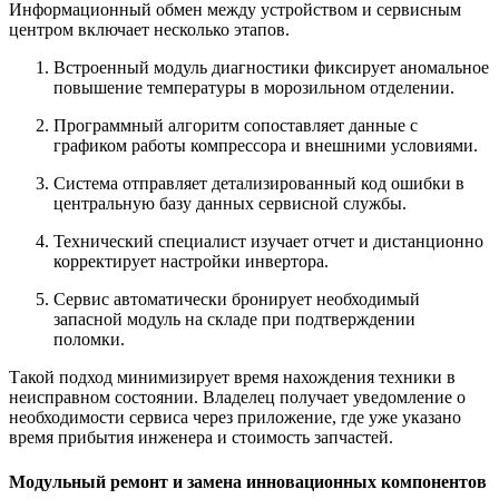
Информационный обмен между устройством и сервисным
центром включает несколько этапов.
Встроенный модуль диагностики фиксирует аномальное
повышение температуры в морозильном отделении.
Программный алгоритм сопоставляет данные с
графиком работы компрессора и внешними условиями.
Система отправляет детализированный код ошибки в
центральную базу данных сервисной службы.
Технический специалист изучает отчет и дистанционно
корректирует настройки инвертора.
Сервис автоматически бронирует необходимый
запасной модуль на складе при подтверждении
поломки.
Такой подход минимизирует время нахождения техники в
неисправном состоянии. Владелец получает уведомление о
необходимости сервиса через приложение, где уже указано
время прибытия инженера и стоимость запчастей.
Модульный ремонт и замена инновационных компонентов