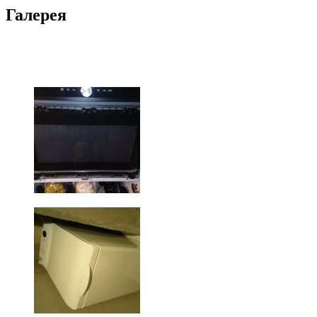
Галерея